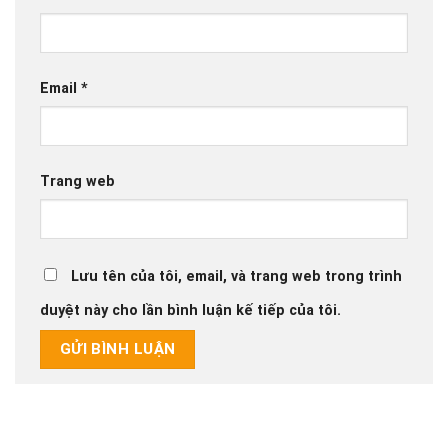
Email
*
Trang web
Lưu tên của tôi, email, và trang web trong trình
duyệt này cho lần bình luận kế tiếp của tôi.