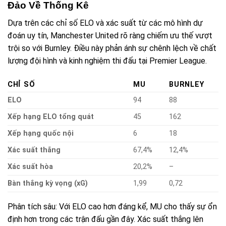
Đảo Về Thống Kê
Dựa trên các chỉ số ELO và xác suất từ các mô hình dự
đoán uy tín, Manchester United rõ ràng chiếm ưu thế vượt
trội so với Burnley. Điều này phản ánh sự chênh lệch về chất
lượng đội hình và kinh nghiệm thi đấu tại Premier League.
CHỈ SỐ
MU
BURNLEY
ELO
94
88
Xếp hạng ELO tổng quát
45
162
Xếp hạng quốc nội
6
18
Xác suất thắng
67,4%
12,4%
Xác suất hòa
20,2%
–
Bàn thắng kỳ vọng (xG)
1,99
0,72
Phân tích sâu: Với ELO cao hơn đáng kể, MU cho thấy sự ổn
định hơn trong các trận đấu gần đây. Xác suất thắng lên