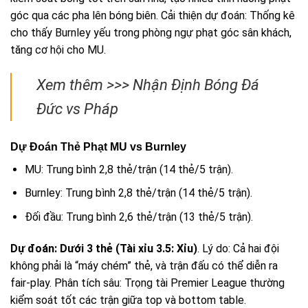
góc qua các pha lên bóng biên. Cải thiện dự đoán: Thống kê
cho thấy Burnley yếu trong phòng ngự phạt góc sân khách,
tăng cơ hội cho MU.
Xem thêm >>>
Nhận Định Bóng Đá
Đức vs Pháp
Dự Đoán Thẻ Phạt MU vs Burnley
MU: Trung bình 2,8 thẻ/trận (14 thẻ/5 trận).
Burnley: Trung bình 2,8 thẻ/trận (14 thẻ/5 trận).
Đối đầu: Trung bình 2,6 thẻ/trận (13 thẻ/5 trận).
Dự đoán: Dưới 3 thẻ (Tài xỉu 3.5: Xỉu)
. Lý do: Cả hai đội
không phải là “máy chém” thẻ, và trận đấu có thể diễn ra
fair-play. Phân tích sâu: Trọng tài Premier League thường
kiểm soát tốt các trận giữa top và bottom table.