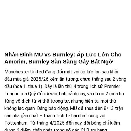
Nhận Định MU vs Burnley: Áp Lực Lớn Cho
Amorim, Burnley Sẵn Sàng Gây Bất Ngờ
Manchester United đang đối mặt với áp lực lớn sau khởi
đầu mùa giải 2025/26 kém ấn tượng: chưa thắng sau 2 vòng
đầu (hòa 1, thua 1). Đây là lần thứ 4 trong lịch sử Premier
League mà Quỷ đỏ rơi vào tình cảnh này, và dù có 2 mùa họ
từng vô địch từ vị thế tương tự, nhưng hiện tại mọi thứ
không lạc quan. Đáng báo động, MU đã thua đến 8/13 trận
sân nhà gần nhất – thành tích tệ hại nhất cùng với
Tottenham. Từ tháng 4/2025 đến nay, đội bóng chỉ kiếm
được 6 điểm, thấp nhất trong số các CLB trụ hạng.