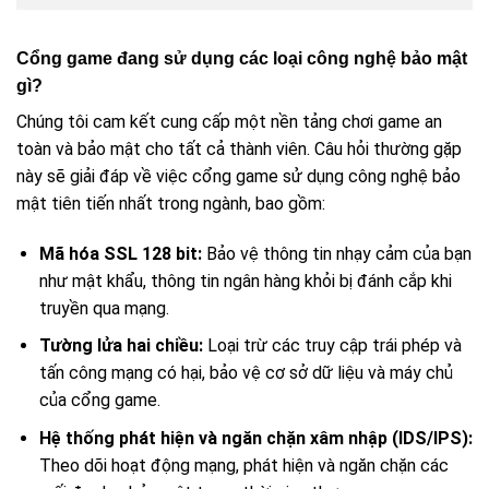
Cổng game đang sử dụng các loại công nghệ bảo mật
gì?
Chúng tôi cam kết cung cấp một nền tảng chơi game an
toàn và bảo mật cho tất cả thành viên. Câu hỏi thường gặp
này sẽ giải đáp về việc cổng game sử dụng công nghệ bảo
mật tiên tiến nhất trong ngành, bao gồm:
Mã hóa SSL 128 bit:
Bảo vệ thông tin nhạy cảm của bạn
như mật khẩu, thông tin ngân hàng khỏi bị đánh cắp khi
truyền qua mạng.
Tường lửa hai chiều:
Loại trừ các truy cập trái phép và
tấn công mạng có hại, bảo vệ cơ sở dữ liệu và máy chủ
của cổng game.
Hệ thống phát hiện và ngăn chặn xâm nhập (IDS/IPS):
Theo dõi hoạt động mạng, phát hiện và ngăn chặn các