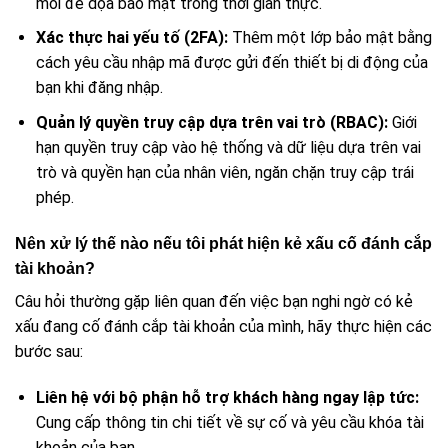
mối đe dọa bảo mật trong thời gian thực.
Xác thực hai yếu tố (2FA):
Thêm một lớp bảo mật bằng
cách yêu cầu nhập mã được gửi đến thiết bị di động của
bạn khi đăng nhập.
Quản lý quyền truy cập dựa trên vai trò (RBAC):
Giới
hạn quyền truy cập vào hệ thống và dữ liệu dựa trên vai
trò và quyền hạn của nhân viên, ngăn chặn truy cập trái
phép.
Nên xử lý thế nào nếu tôi phát hiện kẻ xấu cố đánh cắp
tài khoản?
Câu hỏi thường gặp liên quan đến việc bạn nghi ngờ có kẻ
xấu đang cố đánh cắp tài khoản của mình, hãy thực hiện các
bước sau:
Liên hệ với bộ phận hỗ trợ khách hàng ngay lập tức:
Cung cấp thông tin chi tiết về sự cố và yêu cầu khóa tài
khoản của bạn.