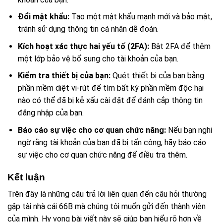
Đổi mật khẩu:
Tạo một mật khẩu mạnh mới và bảo mật,
tránh sử dụng thông tin cá nhân dễ đoán.
Kích hoạt xác thực hai yếu tố (2FA):
Bật 2FA để thêm
một lớp bảo vệ bổ sung cho tài khoản của bạn.
Kiểm tra thiết bị của bạn:
Quét thiết bị của bạn bằng
phần mềm diệt vi-rút để tìm bất kỳ phần mềm độc hại
nào có thể đã bị kẻ xấu cài đặt để đánh cắp thông tin
đăng nhập của bạn.
Báo cáo sự việc cho cơ quan chức năng:
Nếu bạn nghi
ngờ rằng tài khoản của bạn đã bị tấn công, hãy báo cáo
sự việc cho cơ quan chức năng để điều tra thêm.
Kết luận
Trên đây là những câu trả lời liên quan đến câu hỏi thường
gặp tài nhà cái 66B mà chúng tôi muốn gửi đến thành viên
của mình. Hy vọng bài viết này sẽ giúp bạn hiểu rõ hơn về