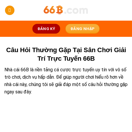
Skip
to
content
ĐĂNG KÝ
ĐĂNG NHẬP
Câu Hỏi Thường Gặp Tại Sân Chơi Giải
Trí Trực Tuyến 66B
Nhà cái 66B là nền tảng cá cược trực tuyến uy tín với vô số
trò chơi, dịch vụ hấp dẫn. Để giúp người chơi hiểu rõ hơn về
nhà cái này, chúng tôi sẽ giải đáp một số câu hỏi thường gặp
ngay sau đây.