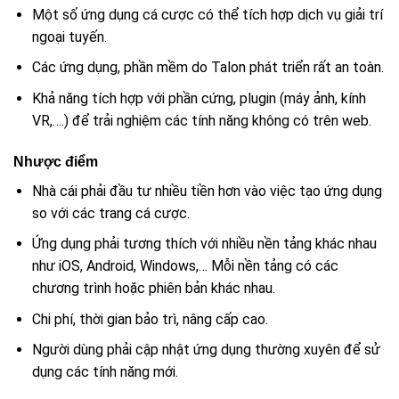
Một số ứng dụng cá cược có thể tích hợp dịch vụ giải trí
ngoại tuyến.
Các ứng dụng, phần mềm do Talon phát triển rất an toàn.
Khả năng tích hợp với phần cứng, plugin (máy ảnh, kính
VR,….) để trải nghiệm các tính năng không có trên web.
Nhược điểm
Nhà cái phải đầu tư nhiều tiền hơn vào việc tạo ứng dụng
so với các trang cá cược.
Ứng dụng phải tương thích với nhiều nền tảng khác nhau
như iOS, Android, Windows,… Mỗi nền tảng có các
chương trình hoặc phiên bản khác nhau.
Chi phí, thời gian bảo trì, nâng cấp cao.
Người dùng phải cập nhật ứng dụng thường xuyên để sử
dụng các tính năng mới.