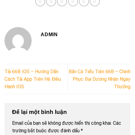
ADMIN
Tải 66B IOS – Hướng Dẫn
Bắn Cá Tiểu Tiên 66B – Chinh
Cách Tải App Trên Hệ Điều
Phục Đại Dương Nhận Ngay
Hành IOS
Thưởng
Để lại một bình luận
Email của bạn sẽ không được hiển thị công khai.
Các
trường bắt buộc được đánh dấu
*