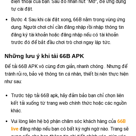
điện thoại của bạn. Sau đó nhấn nút “Mở”, để ứng dụng
tự cài đặt.
Bước 4: Sau khi cài đặt xong, 66B nằm trong vùng ứng
dụng. Người chơi chỉ cần đăng nhập rồi nhập thông tin
đăng ký tài khoản hoặc đăng nhập nếu có tài khoản
trước đó để bắt đầu chơi trò chơi ngay lập tức.
Những lưu ý khi tải 66B APK
Để tải 66B APK vô cùng đơn giản, nhanh chóng . Nhưng để
tránh rủi ro, bảo vệ thông tin cá nhân, thiết bị nên thực hiện
như sau:
Trước tệp tải 66B apk, hãy đảm bảo bạn chỉ chọn liên
kết tải xuống từ trang web chính thức hoặc các nguồn
khác.
Vui lòng liên hệ bộ phận chăm sóc khách hàng của
66B
live
đăng nhập nếu bạn có bất kỳ nghi ngờ nào. Trang sẽ