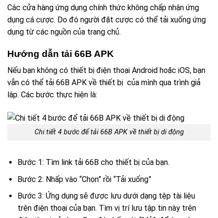
Các cửa hàng ứng dụng chính thức không chấp nhận ứng
dụng cá cược. Do đó người đặt cược có thể tải xuống ứng
dụng từ các nguồn của trang chủ.
Hướng dẫn tải 66B APK
Nếu bạn không có thiết bị điện thoại Android hoặc iOS, bạn
vẫn có thể tải 66B APK về thiết bị của mình qua trình giả
lập. Các bước thực hiện là:
Chi tiết 4 bước để tải 66B APK về thiết bị di động
Bước 1: Tìm link tải 66B cho thiết bị của bạn.
Bước 2: Nhấp vào “Chọn” rồi “Tải xuống”
Bước 3: Ứng dụng sẽ được lưu dưới dạng tệp tài liệu
trên điện thoại của bạn. Tìm vị trí lưu tập tin này trên