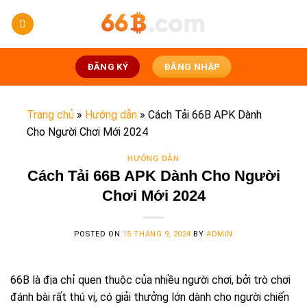
Skip
to
content
ĐĂNG KÝ
ĐĂNG NHẬP
Trang chủ
»
Hướng dẫn
»
Cách Tải 66B APK Dành
Cho Người Chơi Mới 2024
HƯỚNG DẪN
Cách Tải 66B APK Dành Cho Người
Chơi Mới 2024
POSTED ON
15 THÁNG 9, 2024
BY
ADMIN
66B là địa chỉ quen thuộc của nhiều người chơi, bởi trò chơi
đánh bài rất thú vị, có giải thưởng lớn dành cho người chiến