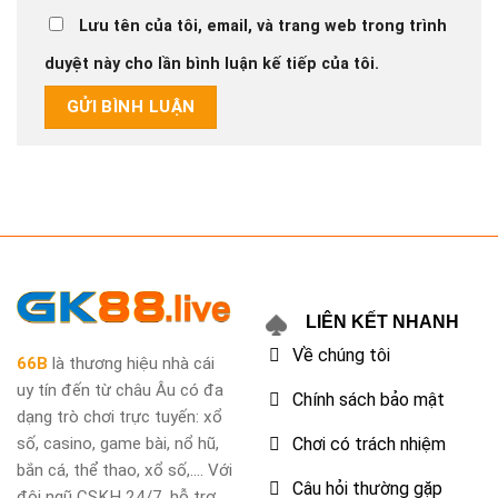
Lưu tên của tôi, email, và trang web trong trình
duyệt này cho lần bình luận kế tiếp của tôi.
LIÊN KẾT NHANH
Về chúng tôi
66B
là thương hiệu nhà cái
uy tín đến từ châu Âu có đa
Chính sách bảo mật
dạng trò chơi trực tuyến: xổ
số, casino, game bài, nổ hũ,
Chơi có trách nhiệm
bắn cá, thể thao, xổ số,.... Với
Câu hỏi thường gặp
đội ngũ CSKH 24/7, hỗ trợ