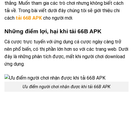
thắng. Muốn tham gia các trò chơi nhưng không biết cách
tải về. Trong bài viết dưới đây chúng tôi sẽ giới thiệu chi
cách
tải 66B APK
cho người mới.
Những điểm lợi, hại khi tải 66B APK
Cá cược trực tuyến với ứng dụng cá cược ngày càng trở
nên phổ biến, có thị phần lớn hơn so với các trang web. Dưới
đây là những phân tích được, mất khi người chơi download
ứng dụng.
Ưu điểm người chơi nhận được khi tải 66B APK