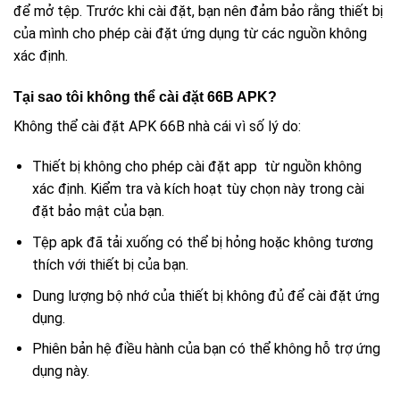
để mở tệp. Trước khi cài đặt, bạn nên đảm bảo rằng thiết bị
của mình cho phép cài đặt ứng dụng từ các nguồn không
xác định.
Tại sao tôi không thể cài đặt 66B APK?
Không thể cài đặt APK 66B nhà cái vì số lý do:
Thiết bị không cho phép cài đặt app từ nguồn không
xác định. Kiểm tra và kích hoạt tùy chọn này trong cài
đặt bảo mật của bạn.
Tệp apk đã tải xuống có thể bị hỏng hoặc không tương
thích với thiết bị của bạn.
Dung lượng bộ nhớ của thiết bị không đủ để cài đặt ứng
dụng.
Phiên bản hệ điều hành của bạn có thể không hỗ trợ ứng
dụng này.