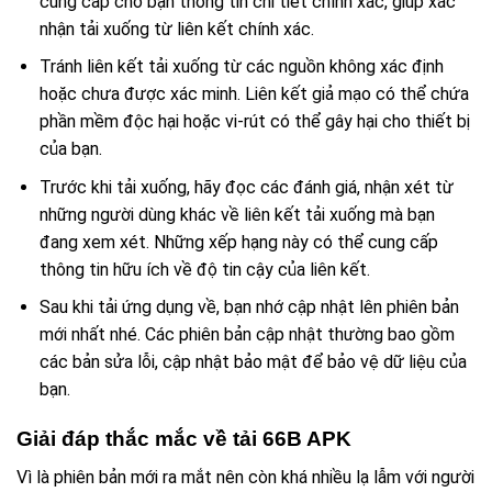
cung cấp cho bạn thông tin chi tiết chính xác, giúp xác
nhận tải xuống từ liên kết chính xác.
Tránh liên kết tải xuống từ các nguồn không xác định
hoặc chưa được xác minh. Liên kết giả mạo có thể chứa
phần mềm độc hại hoặc vi-rút có thể gây hại cho thiết bị
của bạn.
Trước khi tải xuống, hãy đọc các đánh giá, nhận xét từ
những người dùng khác về liên kết tải xuống mà bạn
đang xem xét. Những xếp hạng này có thể cung cấp
thông tin hữu ích về độ tin cậy của liên kết.
Sau khi tải ứng dụng về, bạn nhớ cập nhật lên phiên bản
mới nhất nhé. Các phiên bản cập nhật thường bao gồm
các bản sửa lỗi, cập nhật bảo mật để bảo vệ dữ liệu của
bạn.
Giải đáp thắc mắc về tải 66B APK
Vì là phiên bản mới ra mắt nên còn khá nhiều lạ lẫm với người