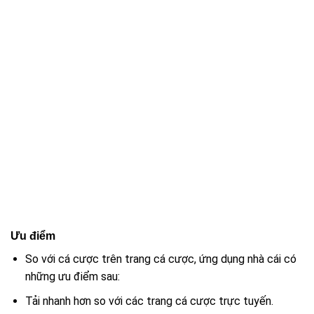
Ưu điểm
So với cá cược trên trang cá cược, ứng dụng nhà cái có
những ưu điểm sau:
Tải nhanh hơn so với các trang cá cược trực tuyến.