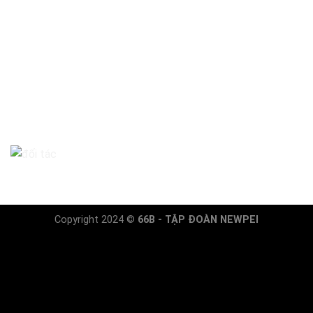
Copyright 2024 ©
66B - TẬP ĐOÀN NEWPEI