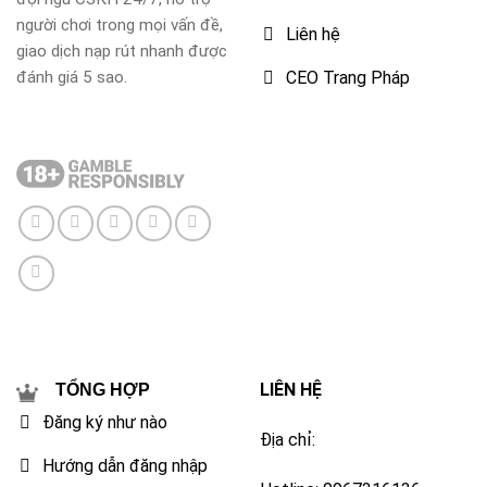
người chơi trong mọi vấn đề,
Liên hệ
giao dịch nạp rút nhanh được
đánh giá 5 sao.
CEO Trang Pháp
LIÊN HỆ
TỔNG HỢP
Đăng ký như nào
Địa chỉ:
Hướng dẫn đăng nhập